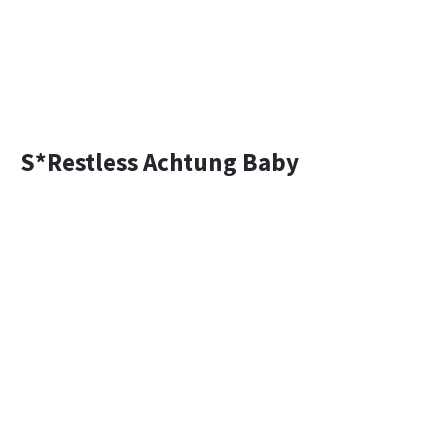
S*Restless Achtung Baby