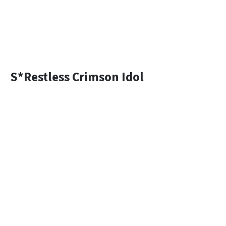
S*Restless Crimson Idol