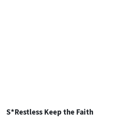
S*Restless Keep the Faith