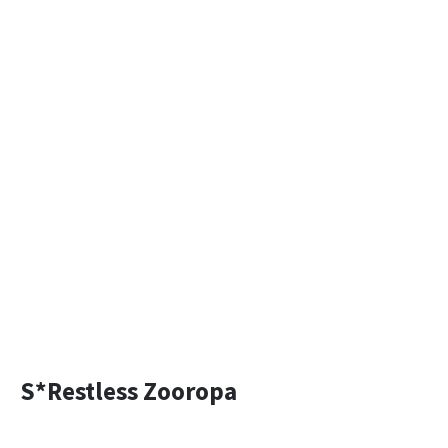
S*Restless Zooropa