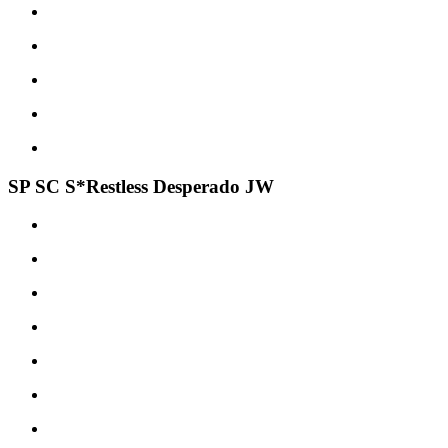
SP SC S*Restless Desperado JW